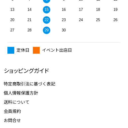
13
14
15
16
17
18
19
20
21
22
23
24
25
26
27
28
29
30
定休日
イベント出店日
ショッピングガイド
特定商取引法に基づく表記
個人情報保護方針
送料について
会員規約
お問合せ