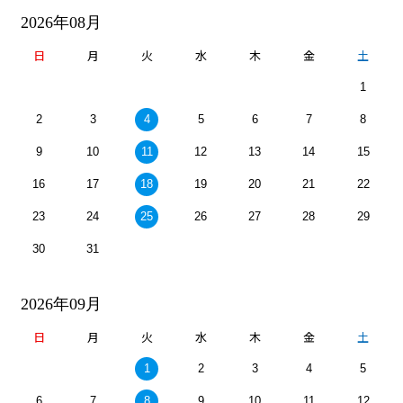
2026年08月
日
月
火
水
木
金
土
1
2
3
4
5
6
7
8
9
10
11
12
13
14
15
16
17
18
19
20
21
22
23
24
25
26
27
28
29
30
31
2026年09月
日
月
火
水
木
金
土
1
2
3
4
5
6
7
8
9
10
11
12