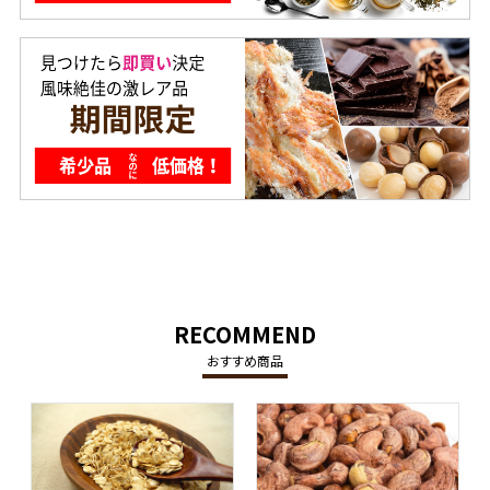
RECOMMEND
おすすめ商品