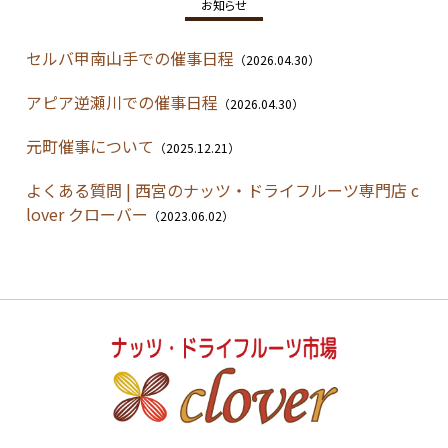
お知らせ
セルバ甲南山手での催事日程
（2026.04.30）
アピア逆瀬川での催事日程
（2026.04.30）
元町催事について
（2025.12.21）
よくある質問 | 西宮のナッツ・ドライフルーツ専門店 c
lover クローバー
（2023.06.02）